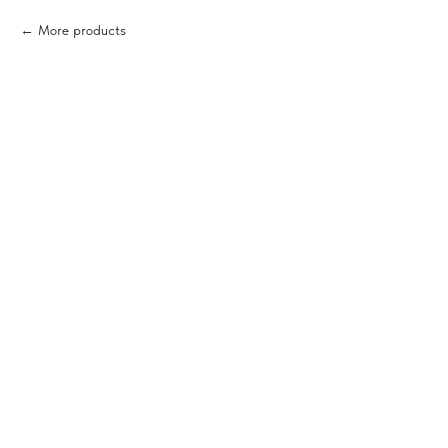
More products