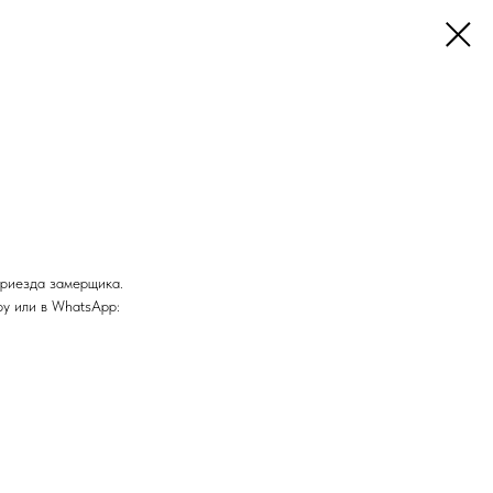
приезда замерщика.
у или в WhatsApp: