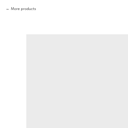
More products