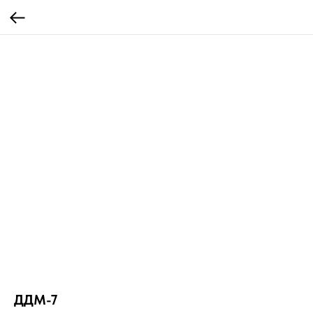
ДДМ-7