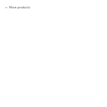
More products